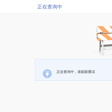
正在查询中
正在查询中，请刷新重试