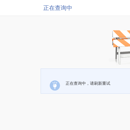
正在查询中
正在查询中，请刷新重试