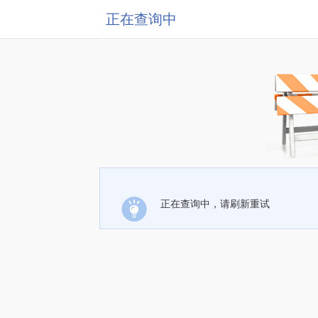
正在查询中
正在查询中，请刷新重试