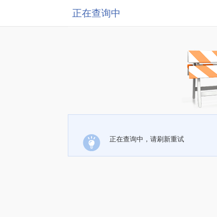
正在查询中
正在查询中，请刷新重试