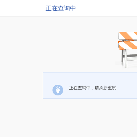
正在查询中
正在查询中，请刷新重试