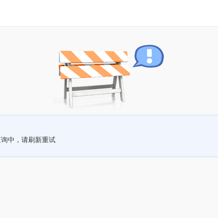
查询中，请刷新重试