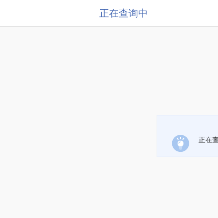
正在查询中
正在