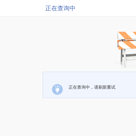
正在查询中
正在查询中，请刷新重试