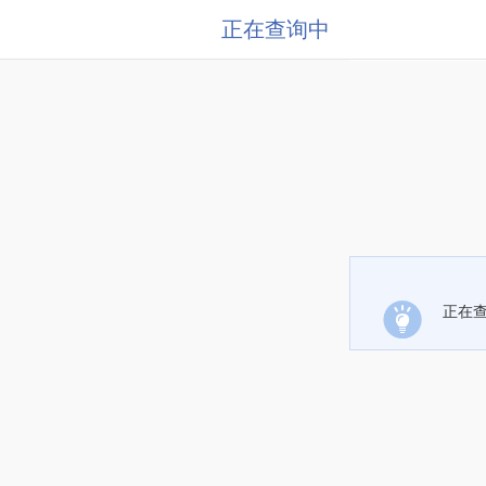
正在查询中
正在