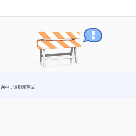
查询中，请刷新重试