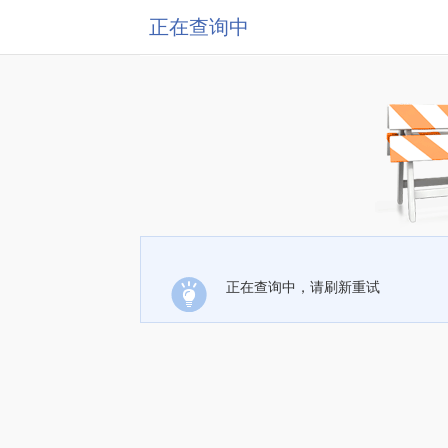
正在查询中
正在查询中，请刷新重试