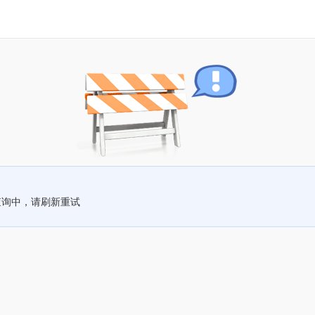
查询中，请刷新重试