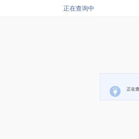
正在查询中
正在