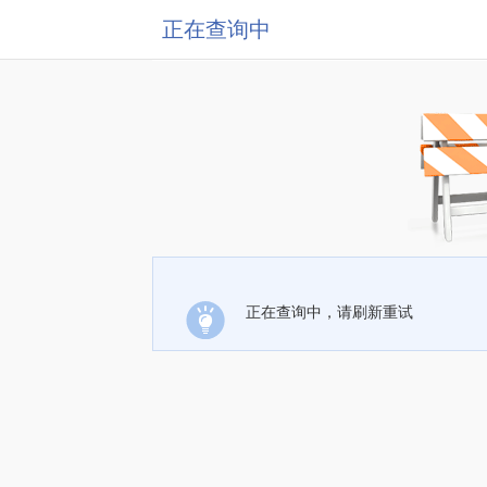
正在查询中
正在查询中，请刷新重试