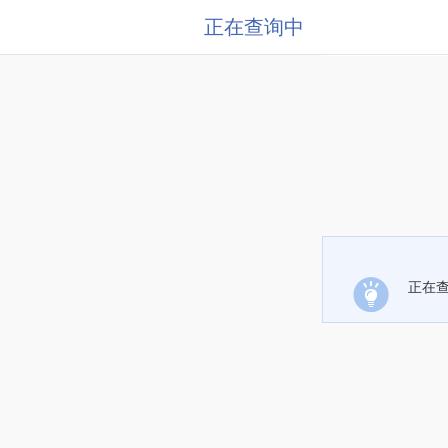
正在查询中
正在