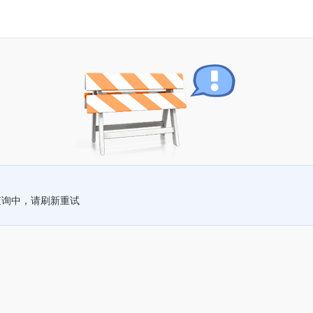
查询中，请刷新重试