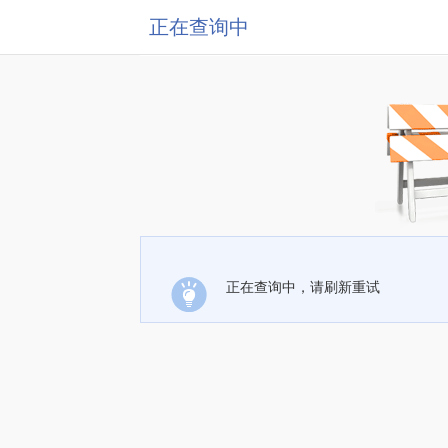
正在查询中
正在查询中，请刷新重试