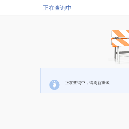
正在查询中
正在查询中，请刷新重试