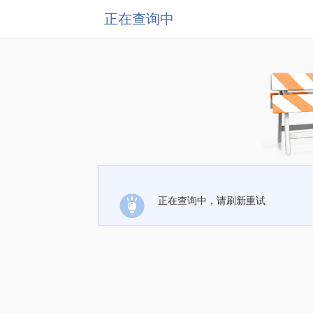
正在查询中
正在查询中，请刷新重试