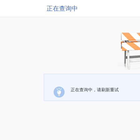
正在查询中
正在查询中，请刷新重试