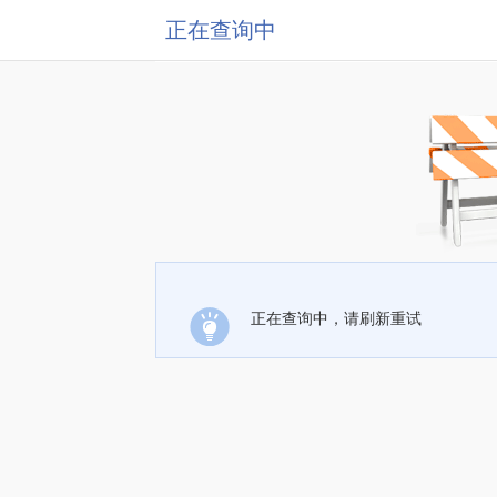
正在查询中
正在查询中，请刷新重试