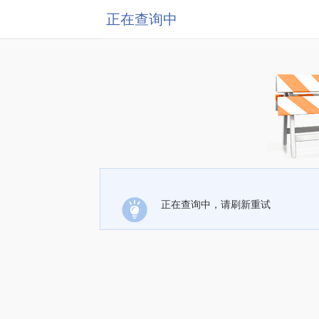
正在查询中
正在查询中，请刷新重试