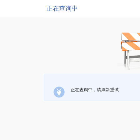
正在查询中
正在查询中，请刷新重试