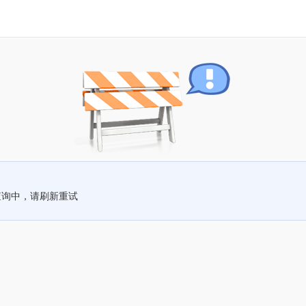
查询中，请刷新重试