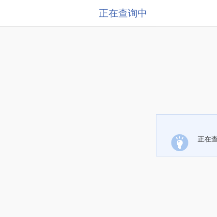
正在查询中
正在