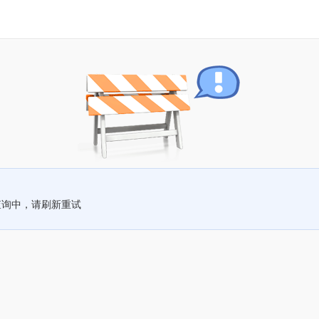
查询中，请刷新重试