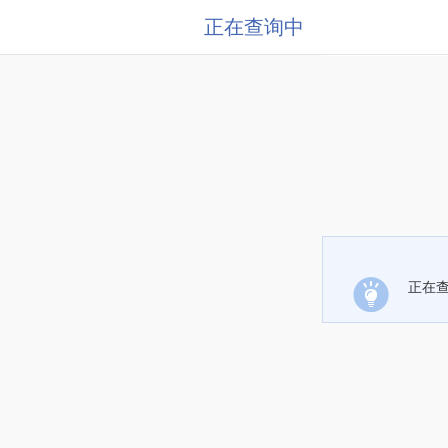
正在查询中
正在