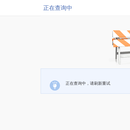
正在查询中
正在查询中，请刷新重试