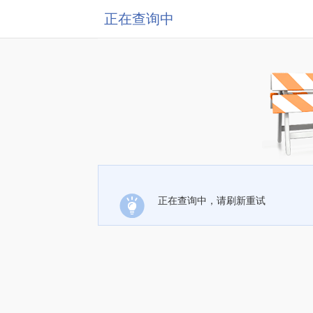
正在查询中
正在查询中，请刷新重试