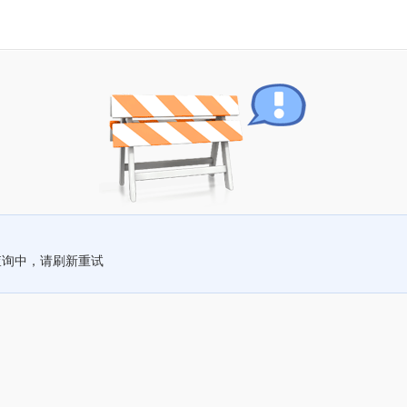
查询中，请刷新重试