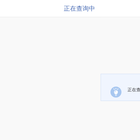
正在查询中
正在