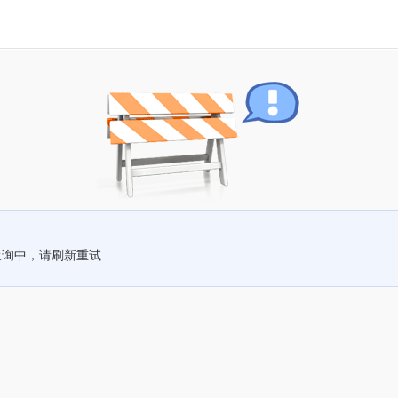
查询中，请刷新重试