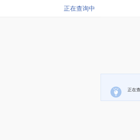
正在查询中
正在