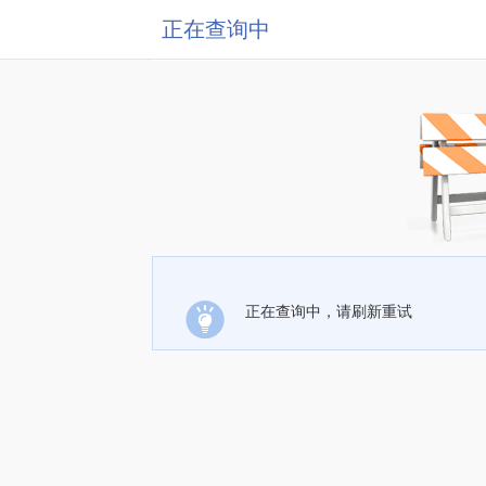
正在查询中
正在查询中，请刷新重试