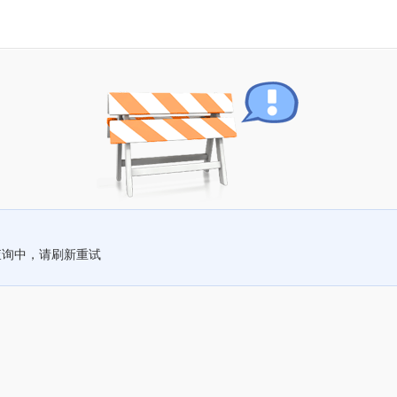
查询中，请刷新重试