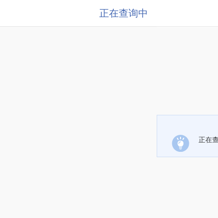
正在查询中
正在