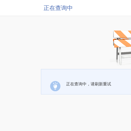
正在查询中
正在查询中，请刷新重试